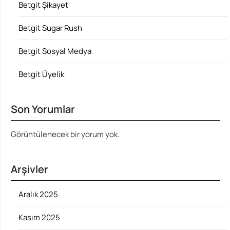
Betgit Şikayet
Betgit Sugar Rush
Betgit Sosyal Medya
Betgit Üyelik
Son Yorumlar
Görüntülenecek bir yorum yok.
Arşivler
Aralık 2025
Kasım 2025