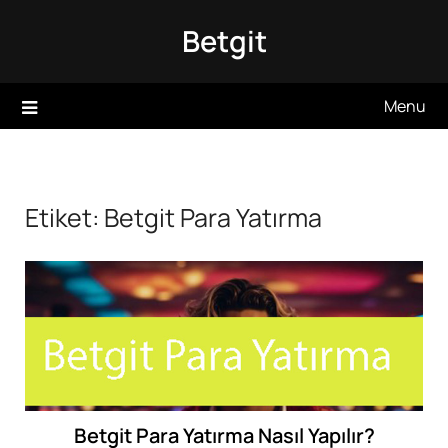
Skip
Betgit
to
content
Menu
Etiket:
Betgit Para Yatırma
Betgit Para Yatırma Nasıl Yapılır?