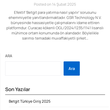
Posted on 14 Şubat 2025
Efektif ‘Betgit para yatırma nasıl yapılır’ sorusunu
ehemmiyetle yanıtlandırmaktadır. GSR Technology N.V.
bünyesinde hassasiyetle çalışmalarını idame ettiren
platformdur. Curacao kökenli OGL/2024/1235/1141 lisanslı
mühimce ortam konumunda ön alandadır. Böylelikle
sarımsı temadaki muvaffakiyetli şirket…
ARA
Ara
Son Yazılar
Betgit Türkiye Giriş 2025