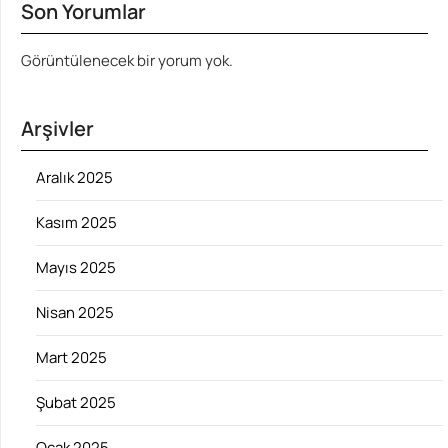
Son Yorumlar
Görüntülenecek bir yorum yok.
Arşivler
Aralık 2025
Kasım 2025
Mayıs 2025
Nisan 2025
Mart 2025
Şubat 2025
Ocak 2025