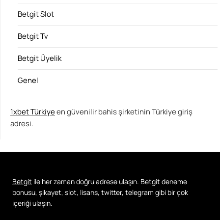
Betgit Slot
Betgit Tv
Betgit Üyelik
Genel
1xbet Türkiye
en güvenilir bahis şirketinin Türkiye giriş
adresi.
Betgit
ile her zaman doğru adrese ulaşın. Betgit deneme
bonusu, şikayet, slot, lisans, twitter, telegram gibi bir çok
içeriği ulaşın.