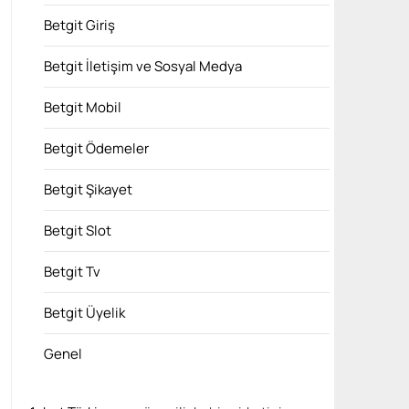
Betgit Giriş
Betgit İletişim ve Sosyal Medya
Betgit Mobil
Betgit Ödemeler
Betgit Şikayet
Betgit Slot
Betgit Tv
Betgit Üyelik
Genel