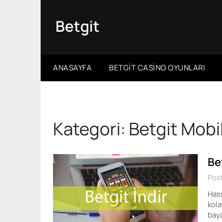
Skip
to
Betgit
content
ANASAYFA
BETGIT CASINO OYUNLARI
Kategori:
Betgit Mobi
Be
Post
Hass
kola
baya