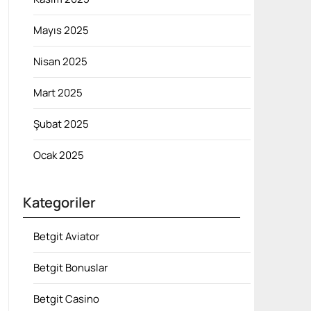
Mayıs 2025
Nisan 2025
Mart 2025
Şubat 2025
Ocak 2025
Kategoriler
Betgit Aviator
Betgit Bonuslar
Betgit Casino