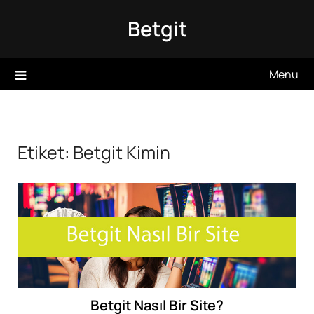
Skip
Betgit
to
content
Menu
Etiket:
Betgit Kimin
Betgit Nasıl Bir Site?