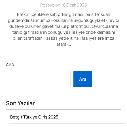
Posted on 18 Ocak 2025
Efektif içeriklere sahip ‘Betgit nasıl bir site’ suali
gündemdir. Günümüz koşullarına uygunluğuyla etkileyici
düzeye bürünen gayet makul platformdur. Oyuncularına
tanıdığı fırsatların bolluğu vesilesiyle önde kalmasını
bilen taraftadır. Hassasiyetle itinalı faaliyetlere imza
atarak…
ARA
Ara
Son Yazılar
Betgit Türkiye Giriş 2025