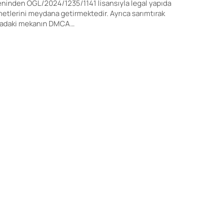
ninden OGL/2024/1235/1141 lisansıyla legal yapıda
etlerini meydana getirmektedir. Ayrıca sarımtırak
adaki mekanın DMCA…