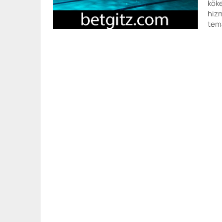
köke
hizm
tem