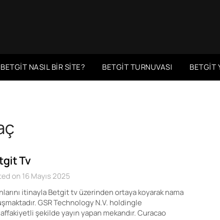
BETGIT NASIL BIR SITE?
BETGIT TURNUVASI
BETGIT 
aç
tgit Tv
ted on 16 Mayıs 2025
nlarını itinayla Betgit tv üzerinden ortaya koyarak nama
şmaktadır. GSR Technology N.V. holdingle
ffakiyetli şekilde yayın yapan mekandır. Curacao