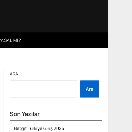
YASAL MI?
ARA
Ara
Son Yazılar
Betgit Türkiye Giriş 2025