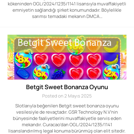
kökeninden OGL/2024/1235/1141 lisansıyla muvaffakiyetli
emniyetin sağlandığı şirket konumundadır. Böylelikle
sarımsı temadaki mekanın DMCA…
Betgit Sweet Bonanza Oyunu
Posted on 2 Mayıs 2025
Slotlarıyla beğenilen Betgit sweet bonanza oyunu
vesilesiyle de revaçtadır. GSR Technology N.V’nin
bünyesinde faaliyetlerini muvaffakiyetle servis eden
mekandır. Curacao’dan OGL/2024/1235/1141
lisanslandırılmış legal konuma bürünmüş olan elit sitedir.