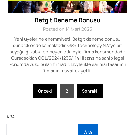
Betgit Deneme Bonusu
Posted on 14 Mart 2025
Yeni üyelerine ehemmiyetli Betgit deneme bonusu
sunarak önde kalmaktadır. GSR Technology N.V’ye ait
bayağılığı kabullenmeyen etkileyici firma konumundadır.
Curacao’dan OGL/2024/1235/1141 lisansına sahip legal
konumda vuku bulan firmadır. Böylelikle sarımsı tasarımlı
firmanın muvaffakiyetli…
Yazı
Önceki
2
Sonraki
sayfalaması
ARA
Ara