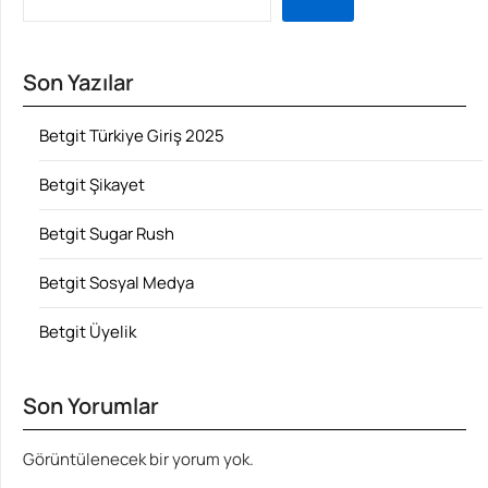
Son Yazılar
Betgit Türkiye Giriş 2025
Betgit Şikayet
Betgit Sugar Rush
Betgit Sosyal Medya
Betgit Üyelik
Son Yorumlar
Görüntülenecek bir yorum yok.